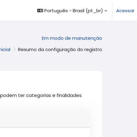
Português - Brasil ‎(pt_br)‎
Acessar
Em modo de manutenção
nicial
Resumo da configuração do registro
 podem ter categorias e finalidades