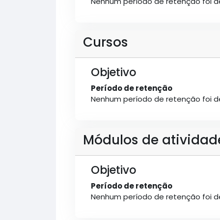
Nenhum período de retenção foi de
Cursos
Objetivo
Período de retenção
Nenhum período de retenção foi de
Módulos de atividad
Objetivo
Período de retenção
Nenhum período de retenção foi de