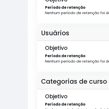
Período de retenção
Nenhum período de retenção foi de
Usuários
Objetivo
Período de retenção
Nenhum período de retenção foi de
Categorias de curso
Objetivo
Período de retenção